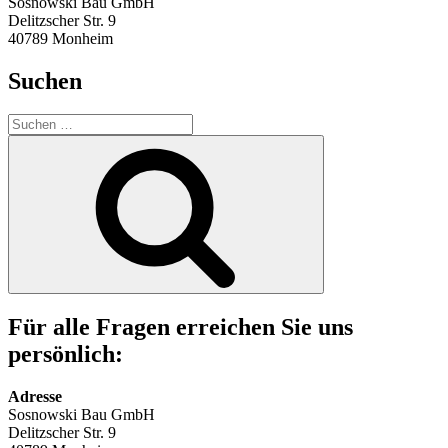
Sosnowski Bau GmbH
Delitzscher Str. 9
40789 Monheim
Suchen
Suchen
nach:
Suchen
Für alle Fragen erreichen Sie uns
persönlich:
Adresse
Sosnowski Bau GmbH
Delitzscher Str. 9