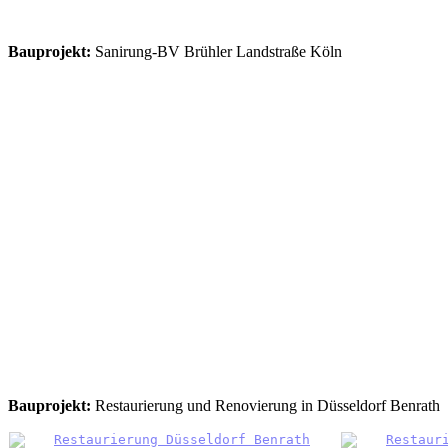
Bauprojekt:
Sanirung-BV Brühler Landstraße Köln
Bauprojekt:
Restaurierung und Renovierung in Düsseldorf Benrath