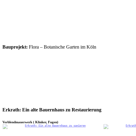
Bauprojekt:
Flora – Botanische Garten im Köln
Erkrath:
Ein alte Bauernhaus zu Restaurierung
Verblendmauerwerk ( Klinker, Fugen)