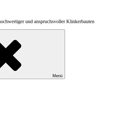
hochwertiger und anspruchsvoller Klinkerbauten
Menü