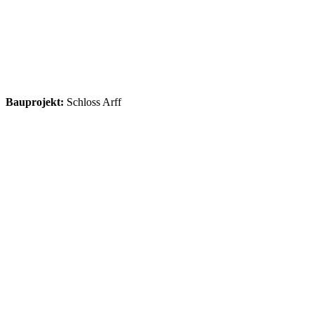
Bauprojekt:
Schloss Arff