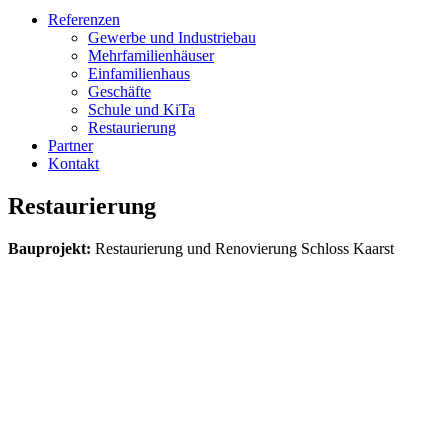
Referenzen
Gewerbe und Industriebau
Mehrfamilienhäuser
Einfamilienhaus
Geschäfte
Schule und KiTa
Restaurierung
Partner
Kontakt
Restaurierung
Bauprojekt:
Restaurierung und Renovierung Schloss Kaarst