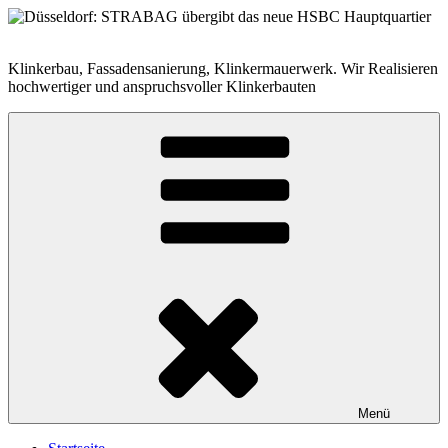
Zum
Inhalt
springen
Klinkerbau, Fassadensanierung, Klinkermauerwerk. Wir Realisieren
hochwertiger und anspruchsvoller Klinkerbauten
Menü