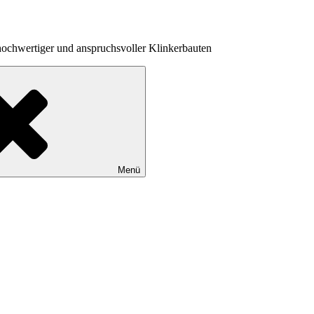
hochwertiger und anspruchsvoller Klinkerbauten
Menü