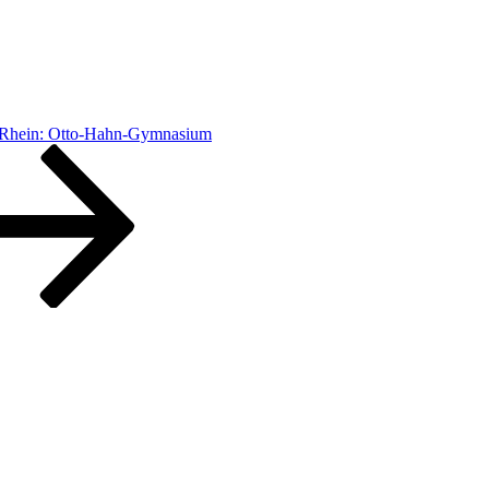
Rhein: Otto-Hahn-Gymnasium